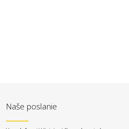
Naše poslanie