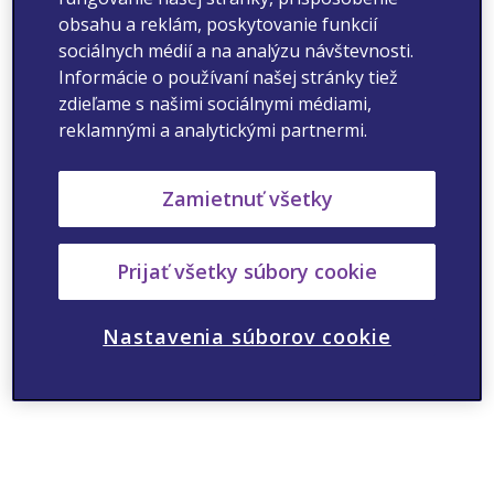
obsahu a reklám, poskytovanie funkcií
sociálnych médií a na analýzu návštevnosti.
Informácie o používaní našej stránky tiež
zdieľame s našimi sociálnymi médiami,
reklamnými a analytickými partnermi.
Zamietnuť všetky
Prijať všetky súbory cookie
Nastavenia súborov cookie