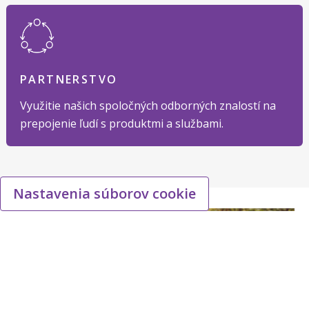
PARTNERSTVO
Využitie našich spoločných odborných znalostí na
prepojenie ľudí s produktmi a službami.
Nastavenia súborov cookie