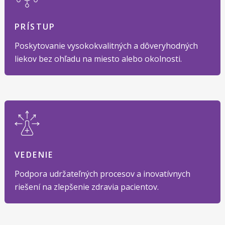
PRÍSTUP
Poskytovanie vysokokvalitných a dôveryhodných
liekov bez ohľadu na miesto alebo okolnosti.
VEDENIE
Podpora udržateľných procesov a inovatívnych
riešení na zlepšenie zdravia pacientov.